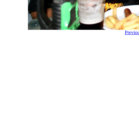
Previo